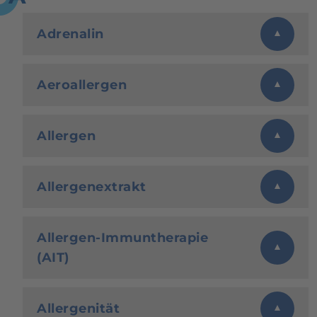
Adrenalin
Aeroallergen
Allergen
Allergenextrakt
Allergen-Immuntherapie
(AIT)
Allergenität