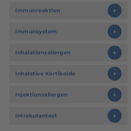
Immunreaktion
Immunsystem
Inhalationsallergen
Inhalative Kortikoide
Injektionsallergen
Intrakutantest