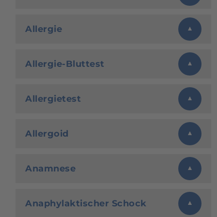
Allergie
Allergie-Bluttest
Allergietest
Allergoid
Anamnese
Anaphylaktischer Schock