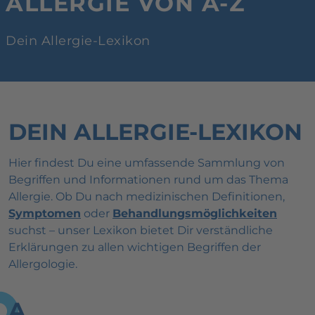
ALLERGIE VON A-Z
Dein Allergie-Lexikon
DEIN ALLERGIE-LEXIKON
Hier findest Du eine umfassende Sammlung von
Begriffen und Informationen rund um das Thema
Allergie. Ob Du nach medizinischen Definitionen,
Symptomen
oder
Behandlungsmöglichkeiten
suchst – unser Lexikon bietet Dir verständliche
Erklärungen zu allen wichtigen Begriffen der
Allergologie.
A