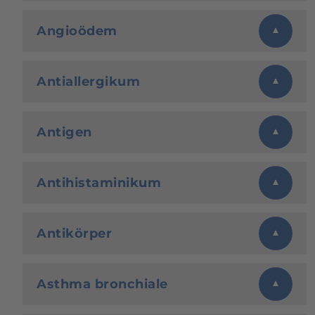
Angioödem
Antiallergikum
Antigen
Antihistaminikum
Antikörper
Asthma bronchiale