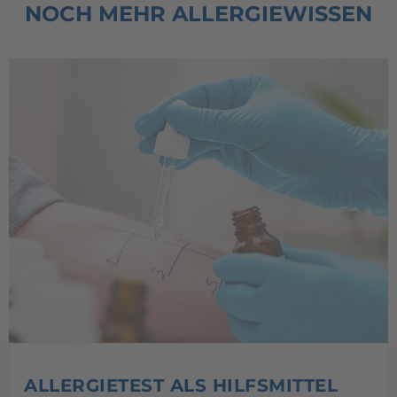
NOCH MEHR ALLERGIEWISSEN
ALLERGIETEST ALS HILFSMITTEL