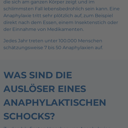
die sich am ganzen Körper zeigt und im
schlimmsten Fall lebensbedrohlich sein kann. Eine
Anaphylaxie tritt sehr plötzlich auf, zum Beispiel
direkt nach dem Essen, einem Insektenstich oder
der Einnahme von Medikamenten.
Jedes Jahr treten unter 100.000 Menschen
schätzungsweise 7 bis 50 Anaphylaxien auf.
WAS SIND DIE
AUSLÖSER EINES
ANAPHYLAKTISCHEN
SCHOCKS?