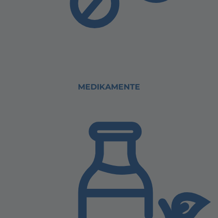
MEDIKAMENTE