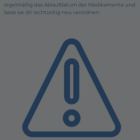
regelmäßig das Ablaufdatum der Medikamente und
lasse sie dir rechtzeitig neu verordnen.