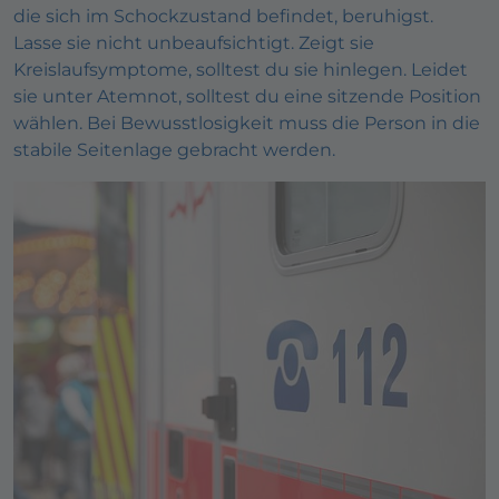
die sich im Schockzustand befindet, beruhigst.
Lasse sie nicht unbeaufsichtigt. Zeigt sie
Kreislaufsymptome, solltest du sie hinlegen. Leidet
sie unter Atemnot, solltest du eine sitzende Position
wählen. Bei Bewusstlosigkeit muss die Person in die
stabile Seitenlage gebracht werden.