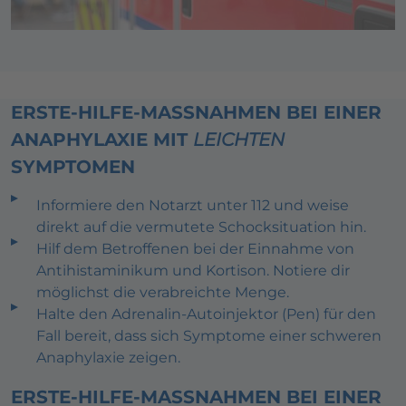
ERSTE-HILFE-MASSNAHMEN BEI EINER A
NAPHYLAXIE MIT
LEICHTEN
SYMPTOMEN
Informiere den Notarzt unter 112 und weise
direkt auf die vermutete Schocksituation hin.
Hilf dem Betroffenen bei der Einnahme von
Antihistaminikum und Kortison. Notiere dir
möglichst die verabreichte Menge.
Halte den Adrenalin-Autoinjektor (Pen) für den
Fall bereit, dass sich Symptome einer schweren
Anaphylaxie zeigen.
ERSTE-HILFE-MASSNAHMEN BEI EINER