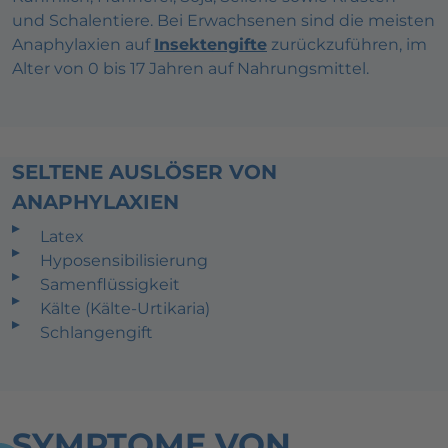
und Schalentiere. Bei Erwachsenen sind die meisten
Anaphylaxien auf
Insektengifte
zurückzuführen, im
Alter von 0 bis 17 Jahren auf Nahrungsmittel.
SELTENE AUSLÖSER VON
ANAPHYLAXIEN
Latex
Hyposensibilisierung
Samenflüssigkeit
Kälte (Kälte-Urtikaria)
Schlangengift
SYMPTOME VON