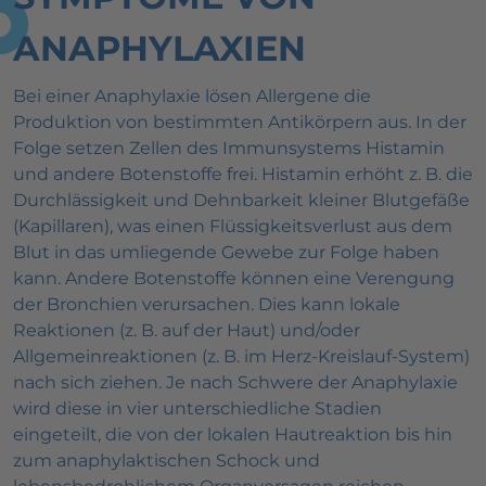
ANAPHYLAXIEN
Bei einer Anaphylaxie lösen Allergene die
Produktion von bestimmten Antikörpern aus. In der
Folge setzen Zellen des Immunsystems Histamin
und andere Botenstoffe frei. Histamin erhöht z. B. die
Durchlässigkeit und Dehnbarkeit kleiner Blutgefäße
(Kapillaren), was einen Flüssigkeitsverlust aus dem
Blut in das umliegende Gewebe zur Folge haben
kann. Andere Botenstoffe können eine Verengung
der Bronchien verursachen. Dies kann lokale
Reaktionen (z. B. auf der Haut) und/oder
Allgemeinreaktionen (z. B. im Herz-Kreislauf-System)
nach sich ziehen. Je nach Schwere der Anaphylaxie
wird diese in vier unterschiedliche Stadien
eingeteilt, die von der lokalen Hautreaktion bis hin
zum anaphylaktischen Schock und