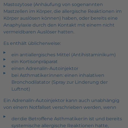
Mastozytose (Anhäufung von sogenannten
Mastzellen im Körper, die allergische Reaktionen im
Körper auslösen können) haben, oder bereits eine
Anaphylaxie durch den Kontakt mit einem nicht
vermeidbaren Auslöser hatten.
Es enthält üblicherweise:
ein antiallergisches Mittel (Antihistaminikum)
ein Kortisonpräparat
einen Adrenalin-Autoinjektor
bei Asthmatiker:innen: einen inhalativen
Bronchodilatator (Spray zur Linderung der
Luftnot)
Ein Adrenalin-Autoinjektor kann auch unabhängig
von einem Notfallset verschrieben werden, wenn
der:die Betroffene Asthmatiker:in ist und bereits
systemische allergische Reaktionen hatte,