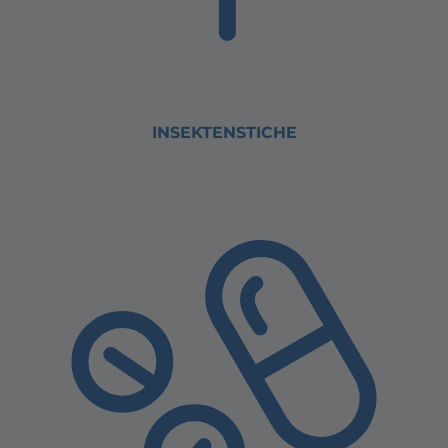
INSEKTENSTICHE