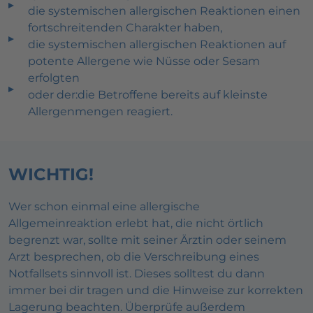
die systemischen allergischen Reaktionen einen
fortschreitenden Charakter haben,
die systemischen allergischen Reaktionen auf
potente Allergene wie Nüsse oder Sesam
erfolgten
oder der:die Betroffene bereits auf kleinste
Allergenmengen reagiert.
WICHTIG!
Wer schon einmal eine allergische
Allgemeinreaktion erlebt hat, die nicht örtlich
begrenzt war, sollte mit seiner Ärztin oder seinem
Arzt besprechen, ob die Verschreibung eines
Notfallsets sinnvoll ist. Dieses solltest du dann
immer bei dir tragen und die Hinweise zur korrekten
Lagerung beachten. Überprüfe außerdem