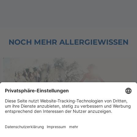
NOCH MEHR ALLERGIEWISSEN