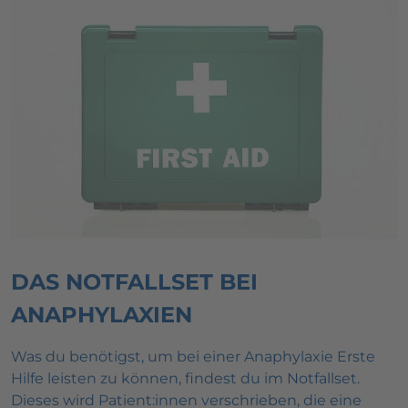
DAS NOTFALLSET BEI
ANAPHYLAXIEN
Was du benötigst, um bei einer Anaphylaxie Erste
Hilfe leisten zu können, findest du im Notfallset.
Dieses wird Patient:innen verschrieben, die eine