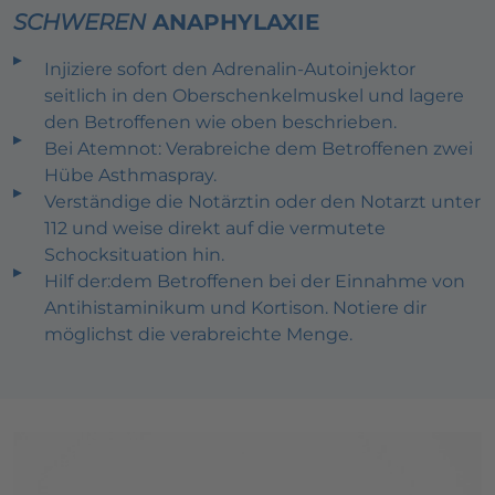
SCHWEREN
ANAPHYLAXIE
Injiziere sofort den Adrenalin-Autoinjektor
seitlich in den Oberschenkelmuskel und lagere
den Betroffenen wie oben beschrieben.
Bei Atemnot: Verabreiche dem Betroffenen zwei
Hübe Asthmaspray.
Verständige die Notärztin oder den Notarzt unter
112 und weise direkt auf die vermutete
Schocksituation hin.
Hilf der:dem Betroffenen bei der Einnahme von
Antihistaminikum und Kortison. Notiere dir
möglichst die verabreichte Menge.